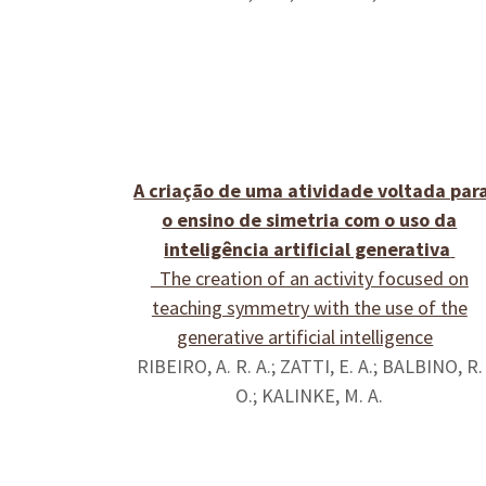
A criação de uma atividade voltada par
o ensino de simetria com o uso da
inteligência artificial generativa
The creation of an activity focused on
teaching symmetry with the use of the
generative artificial intelligence
RIBEIRO, A. R. A.; ZATTI, E. A.; BALBINO, R.
O.; KALINKE, M. A.