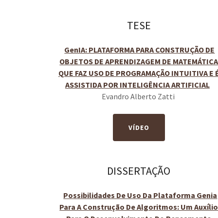
TESE
GenIA: PLATAFORMA PARA CONSTRUÇÃO DE
OBJETOS DE APRENDIZAGEM DE MATEMÁTIC
QUE FAZ USO DE PROGRAMAÇÃO INTUITIVA E 
ASSISTIDA POR INTELIGÊNCIA ARTIFICIAL
Evandro Alberto Zatti
VÍDEO
DISSERTAÇÃO
Possibilidades De Uso Da Plataforma Genia
Para A Construção De Algoritmos: Um Auxíli