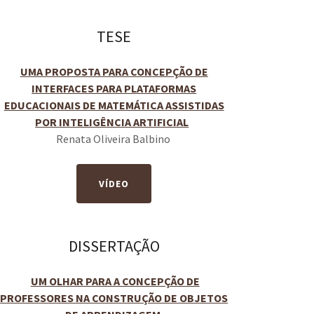
TESE
UMA PROPOSTA PARA CONCEPÇÃO DE
INTERFACES PARA PLATAFORMAS
EDUCACIONAIS DE MATEMÁTICA ASSISTIDAS
POR INTELIGÊNCIA ARTIFICIAL
Renata Oliveira Balbino
VÍDEO
DISSERTAÇÃO
UM OLHAR PARA A CONCEPÇÃO DE
PROFESSORES NA CONSTRUÇÃO DE OBJETOS