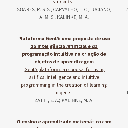
students
SOARES, R. S. S.; CARVALHO, L. C.; LUCIANO,
A. M. S.; KALINKE, M. A.
Plataforma GenIA: uma proposta de uso
da Inteligência Artificial e da
programação intuitiva na criação de
objetos de aprendizagem
GenIA plataform: a proposal for using
artifical intelligence and intuitive
programming in the creation of learning
objects
ZATTI, E. A.; KALINKE, M. A.
O ensino e aprendizado matemático com