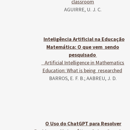
classroom
AGUIRRE, U. J. C.
Inteligência Artificial na Educação
Matemática: O que vem sendo
pesquisado
Artificial Intelligence in Mathematics
Education: What is being researched
BARROS, E. F. B.; AABREU, J. D.
O Uso do ChatGPT para Resolver