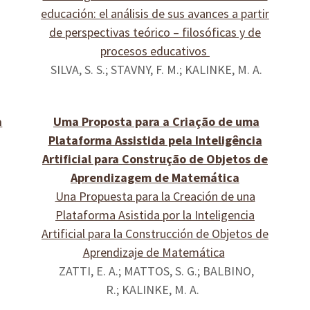
educación: el análisis de sus avances a partir
de perspectivas teórico – filosóficas y de
procesos educativos
SILVA, S. S.; STAVNY, F. M.; KALINKE, M. A.
a
Uma Proposta para a Criação de uma
Plataforma Assistida pela Inteligência
Artificial para Construção de Objetos de
Aprendizagem de Matemática
Una Propuesta para la Creación de una
Plataforma Asistida por la Inteligencia
Artificial para la Construcción de Objetos de
Aprendizaje de Matemática
ZATTI, E. A.; MATTOS, S. G.; BALBINO,
R.; KALINKE, M. A.