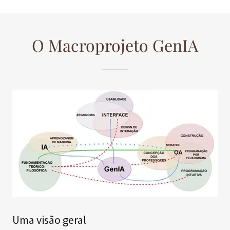
O Macroprojeto GenIA
Uma visão geral