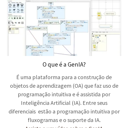
O que é a GenIA?
É uma plataforma para a construção de
objetos de aprendizagem (OA) que faz uso de
programação intuitiva e é assistida por
Inteligência Artificial (IA). Entre seus
diferenciais estão a programação intuitiva por
fluxogramas e o suporte da IA.