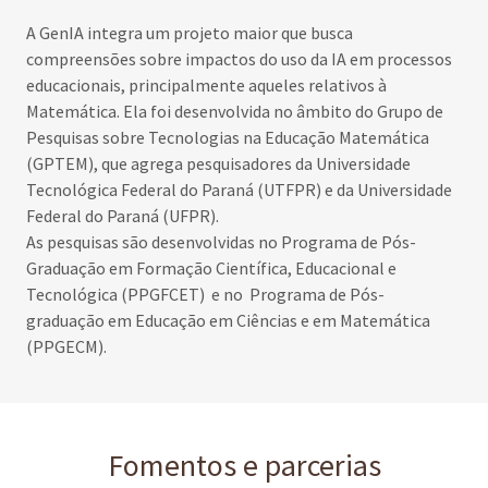
A GenIA integra um projeto maior que busca
compreensões sobre impactos do uso da IA em processos
educacionais, principalmente aqueles relativos à
Matemática. Ela foi desenvolvida no âmbito do Grupo de
Pesquisas sobre Tecnologias na Educação Matemática
(GPTEM), que agrega pesquisadores da Universidade
Tecnológica Federal do Paraná (UTFPR) e da Universidade
Federal do Paraná (UFPR).
As pesquisas são desenvolvidas no Programa de Pós-
Graduação em Formação Científica, Educacional e
Tecnológica (PPGFCET) e no Programa de Pós-
graduação em Educação em Ciências e em Matemática
(PPGECM).
Fomentos e parcerias