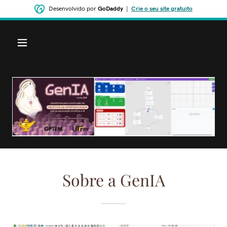
Desenvolvido por
GoDaddy
|
Crie o seu site gratuito
Sobre a GenIA